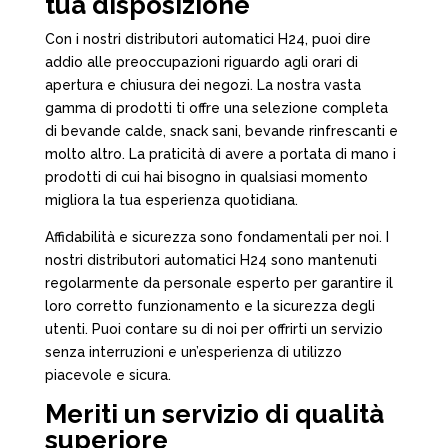
tua disposizione
Con i nostri distributori automatici H24, puoi dire
addio alle preoccupazioni riguardo agli orari di
apertura e chiusura dei negozi. La nostra vasta
gamma di prodotti ti offre una selezione completa
di bevande calde, snack sani, bevande rinfrescanti e
molto altro. La praticità di avere a portata di mano i
prodotti di cui hai bisogno in qualsiasi momento
migliora la tua esperienza quotidiana.
Affidabilità e sicurezza sono fondamentali per noi. I
nostri distributori automatici H24 sono mantenuti
regolarmente da personale esperto per garantire il
loro corretto funzionamento e la sicurezza degli
utenti. Puoi contare su di noi per offrirti un servizio
senza interruzioni e un’esperienza di utilizzo
piacevole e sicura.
Meriti un servizio di qualità
superiore