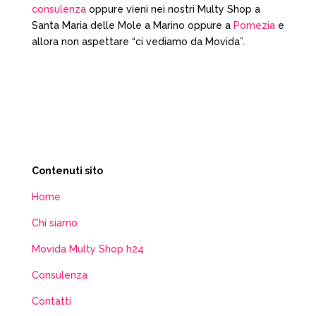
consulenza
oppure vieni nei nostri Multy Shop a
Santa Maria delle Mole a Marino oppure a
Pomezia
e
allora non aspettare “ci vediamo da Movida”.
Contenuti sito
Home
Chi siamo
Movida Multy Shop h24
Consulenza
Contatti