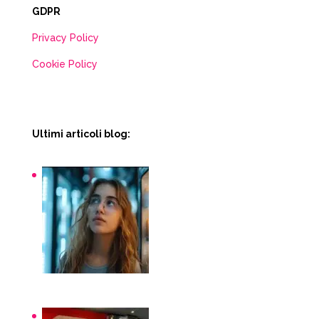
GDPR
Privacy Policy
Cookie Policy
Ultimi articoli blog:
Snack macchinette