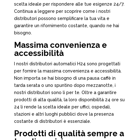
scelta ideale per rispondere alle tue esigenze 24/7.
Continua a leggere per scoprire come i nostri
distributori possono semplificare la tua vita e
garantire un rifornimento costante, quando ne hai
bisogno.
Massima convenienza e
accessibilità
I nostri distributori automatici H24 sono progettati
per fornire la massima convenienza e accessibilità.
Non importa se hai bisogno di una pausa caffè in
tarda serata o uno spuntino dopo mezzanotte, i
nostri distributori sono lì per te. Oltre a garantire
prodotti di alta qualità, la loro disponibilità 24 ore su
24 li rende la scelta ideale per uffici, ospedali,
stazioni e altri luoghi pubblici dove la presenza
costante di distributori è essenziale.
Prodotti di qualità sempre a