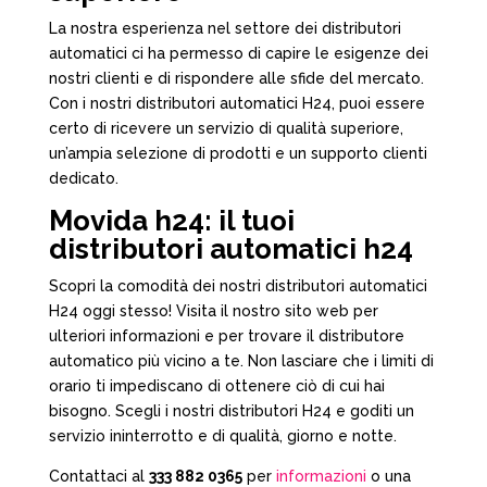
La nostra esperienza nel settore dei distributori
automatici ci ha permesso di capire le esigenze dei
nostri clienti e di rispondere alle sfide del mercato.
Con i nostri distributori automatici H24, puoi essere
certo di ricevere un servizio di qualità superiore,
un’ampia selezione di prodotti e un supporto clienti
dedicato.
Movida h24: il tuoi
distributori automatici h24
Scopri la comodità dei nostri distributori automatici
H24 oggi stesso! Visita il nostro sito web per
ulteriori informazioni e per trovare il distributore
automatico più vicino a te. Non lasciare che i limiti di
orario ti impediscano di ottenere ciò di cui hai
bisogno. Scegli i nostri distributori H24 e goditi un
servizio ininterrotto e di qualità, giorno e notte.
Contattaci al
333 882 0365
per
informazioni
o una