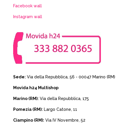
Facebook wall
Instagram wall
Sede:
Via della Repubblica, 56 - 00047 Marino (RM)
Movida h24 Multishop
Marino (RM):
Via della Repubblica, 175
Pomezia (RM):
Largo Catone, 11
Ciampino (RM):
Via IV Novembre, 52