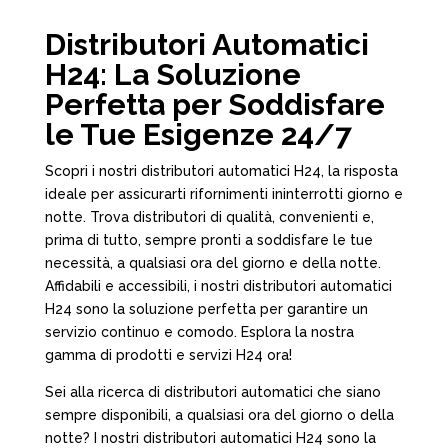
Distributori Automatici
H24: La Soluzione
Perfetta per Soddisfare
le Tue Esigenze 24/7
Scopri i nostri distributori automatici H24, la risposta
ideale per assicurarti rifornimenti ininterrotti giorno e
notte. Trova distributori di qualità, convenienti e,
prima di tutto, sempre pronti a soddisfare le tue
necessità, a qualsiasi ora del giorno e della notte.
Affidabili e accessibili, i nostri distributori automatici
H24 sono la soluzione perfetta per garantire un
servizio continuo e comodo. Esplora la nostra
gamma di prodotti e servizi H24 ora!
Sei alla ricerca di distributori automatici che siano
sempre disponibili, a qualsiasi ora del giorno o della
notte? I nostri distributori automatici H24 sono la