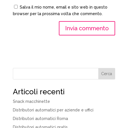
Salva il mio nome, email e sito web in questo
browser per la prossima volta che commento.
Cerca
Articoli recenti
Snack macchinette
Distributori automatici per aziende e uffici
Distributori automatici Roma
Distributori automatici gratis