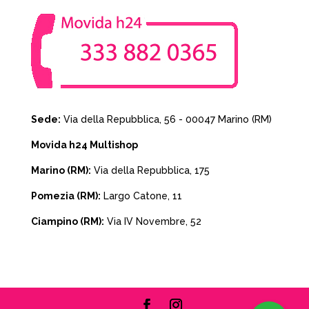
Sede:
Via della Repubblica, 56 - 00047 Marino (RM)
Movida h24 Multishop
Marino (RM):
Via della Repubblica, 175
Pomezia (RM):
Largo Catone, 11
Ciampino (RM):
Via IV Novembre, 52