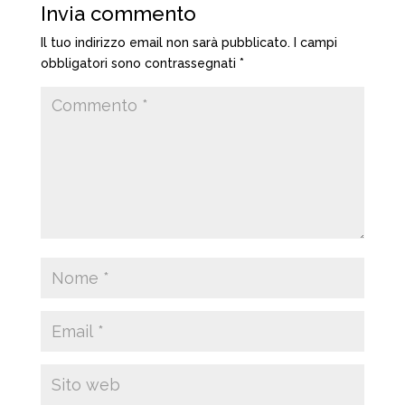
Invia commento
Il tuo indirizzo email non sarà pubblicato.
I campi
obbligatori sono contrassegnati
*