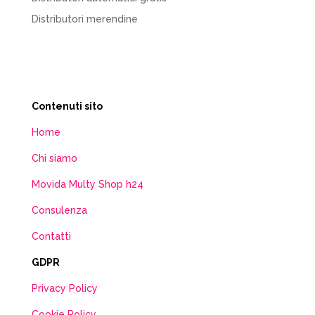
Distributori merendine
Contenuti sito
Home
Chi siamo
Movida Multy Shop h24
Consulenza
Contatti
GDPR
Privacy Policy
Cookie Policy