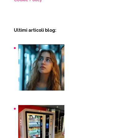
Ultimi articoli blog:
Snack macchinette