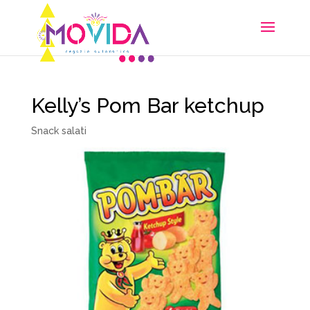
Kelly’s Pom Bar ketchup
Snack salati