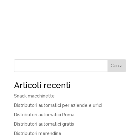
Cerca
Articoli recenti
Snack macchinette
Distributori automatici per aziende e uffici
Distributori automatici Roma
Distributori automatici gratis
Distributori merendine