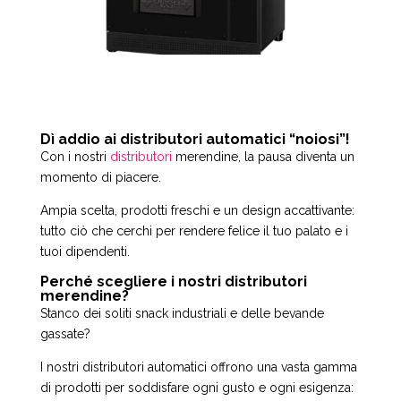
Dì addio ai distributori automatici “noiosi”!
Con i nostri
distributori
merendine, la pausa diventa un
momento di piacere.
Ampia scelta, prodotti freschi e un design accattivante:
tutto ciò che cerchi per rendere felice il tuo palato e i
tuoi dipendenti.
Perché scegliere i nostri distributori
merendine?
Stanco dei soliti snack industriali e delle bevande
gassate?
I nostri distributori automatici offrono una vasta gamma
di prodotti per soddisfare ogni gusto e ogni esigenza: