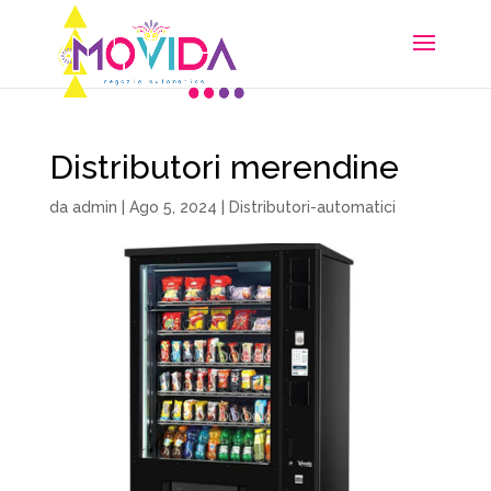
Distributori merendine
da
admin
|
Ago 5, 2024
|
Distributori-automatici