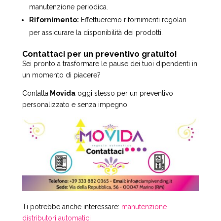
manutenzione periodica.
Rifornimento:
Effettueremo rifornimenti regolari
per assicurare la disponibilità dei prodotti.
Contattaci per un preventivo gratuito!
Sei pronto a trasformare le pause dei tuoi dipendenti in
un momento di piacere?
Contatta
Movida
oggi stesso per un preventivo
personalizzato e senza impegno.
Ti potrebbe anche interessare:
manutenzione
distributori automatici