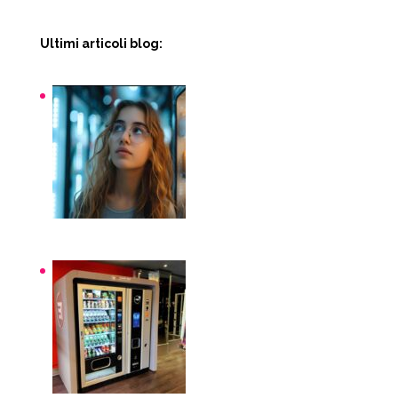
Ultimi articoli blog:
Snack macchinette