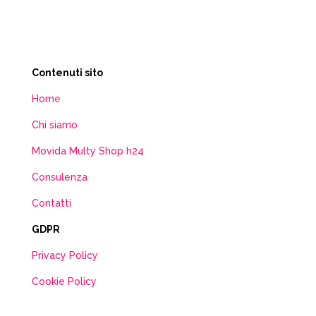
Contenuti sito
Home
Chi siamo
Movida Multy Shop h24
Consulenza
Contatti
GDPR
Privacy Policy
Cookie Policy