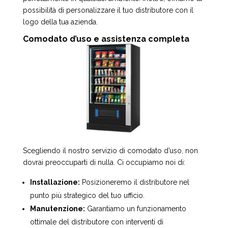
possibilità di personalizzare il tuo distributore con il
logo della tua azienda.
Comodato d’uso e assistenza completa
Scegliendo il nostro servizio di comodato d’uso, non
dovrai preoccuparti di nulla. Ci occupiamo noi di:
Installazione:
Posizioneremo il distributore nel
punto più strategico del tuo ufficio.
Manutenzione:
Garantiamo un funzionamento
ottimale del distributore con interventi di