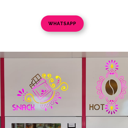
WHATSAPP