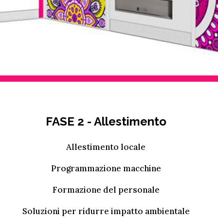
FASE 2 - Allestimento
Allestimento locale
Programmazione macchine
Formazione del personale
Soluzioni per ridurre impatto ambientale