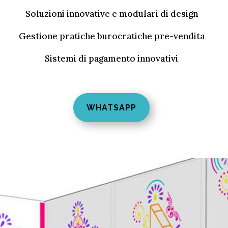
Soluzioni innovative e modulari di design
Gestione pratiche burocratiche pre-vendita
Sistemi di pagamento innovativi
WHATSAPP