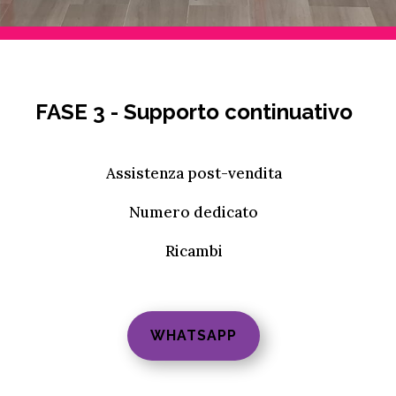
FASE 3 - Supporto continuativo
Assistenza post-vendita
Numero dedicato
Ricambi
WHATSAPP