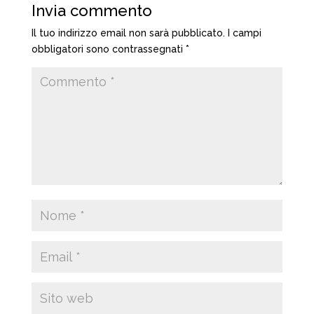
Invia commento
Il tuo indirizzo email non sarà pubblicato.
I campi
obbligatori sono contrassegnati
*