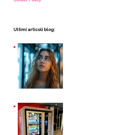
Ultimi articoli blog:
Snack macchinette