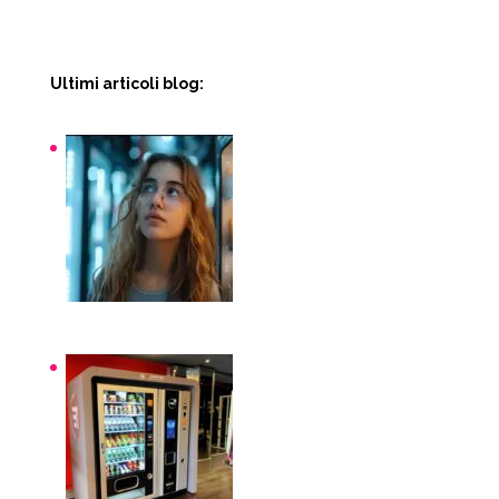
Ultimi articoli blog:
Snack macchinette