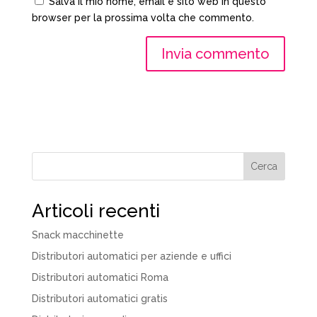
Salva il mio nome, email e sito web in questo
browser per la prossima volta che commento.
Cerca
Articoli recenti
Snack macchinette
Distributori automatici per aziende e uffici
Distributori automatici Roma
Distributori automatici gratis