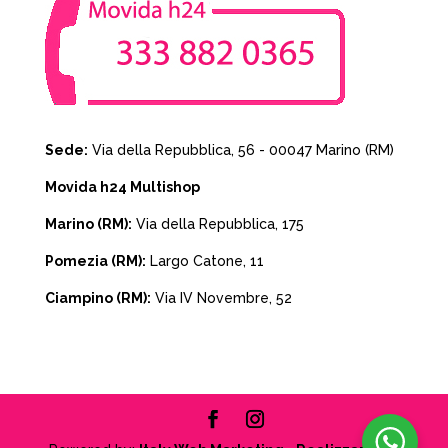
Sede:
Via della Repubblica, 56 - 00047 Marino (RM)
Movida h24 Multishop
Marino (RM):
Via della Repubblica, 175
Pomezia (RM):
Largo Catone, 11
Ciampino (RM):
Via IV Novembre, 52