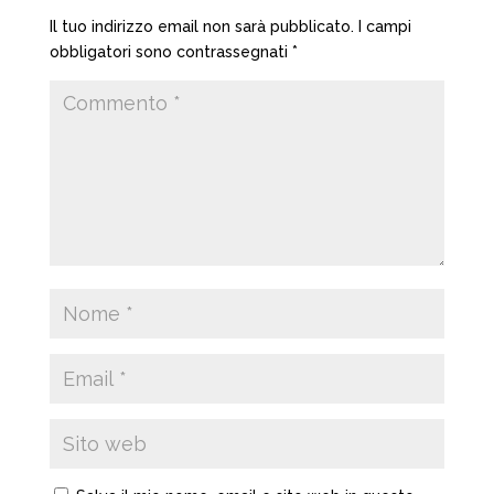
Il tuo indirizzo email non sarà pubblicato.
I campi
obbligatori sono contrassegnati
*