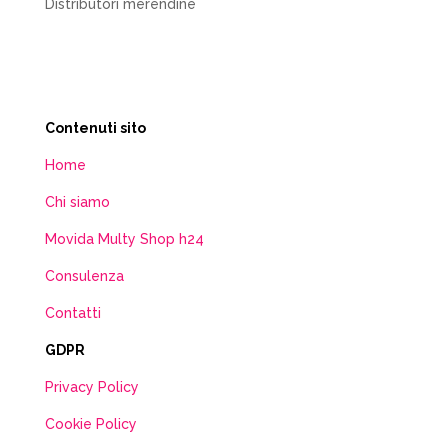
Distributori merendine
Contenuti sito
Home
Chi siamo
Movida Multy Shop h24
Consulenza
Contatti
GDPR
Privacy Policy
Cookie Policy