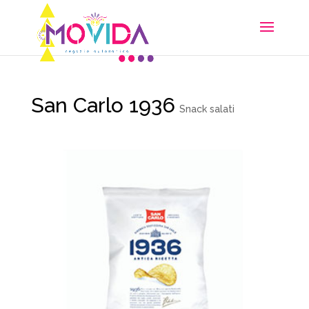
San Carlo 1936
Snack salati