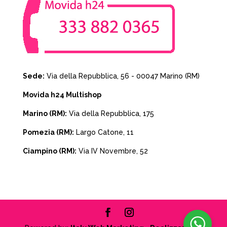
Sede:
Via della Repubblica, 56 - 00047 Marino (RM)
Movida h24 Multishop
Marino (RM):
Via della Repubblica, 175
Pomezia (RM):
Largo Catone, 11
Ciampino (RM):
Via IV Novembre, 52