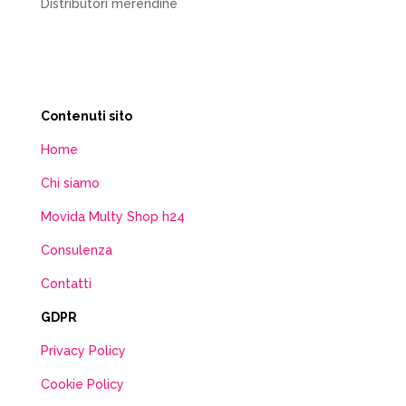
Distributori merendine
Contenuti sito
Home
Chi siamo
Movida Multy Shop h24
Consulenza
Contatti
GDPR
Privacy Policy
Cookie Policy