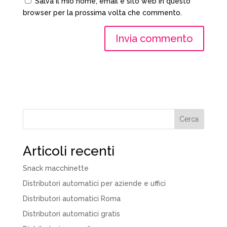
Salva il mio nome, email e sito web in questo
browser per la prossima volta che commento.
Cerca
Articoli recenti
Snack macchinette
Distributori automatici per aziende e uffici
Distributori automatici Roma
Distributori automatici gratis