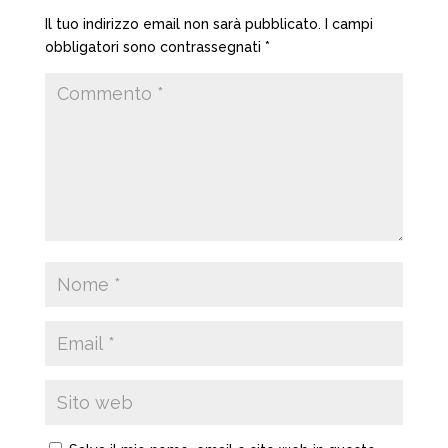
Il tuo indirizzo email non sarà pubblicato.
I campi
obbligatori sono contrassegnati
*