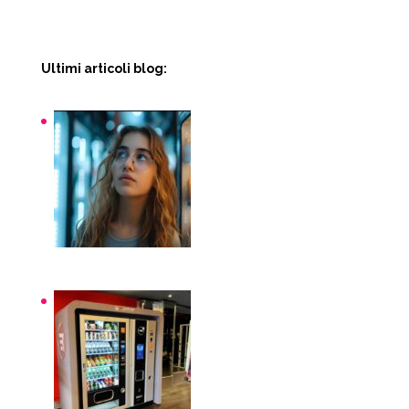
Ultimi articoli blog:
Snack macchinette