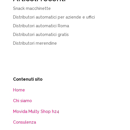
Snack macchinette
Distributori automatici per aziende e uffici
Distributori automatici Roma
Distributori automatici gratis
Distributori merendine
Contenuti sito
Home
Chi siamo
Movida Multy Shop h24
Consulenza