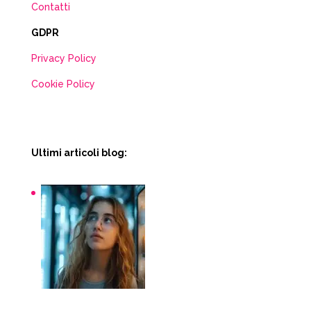
Contatti
GDPR
Privacy Policy
Cookie Policy
Ultimi articoli blog:
Snack macchinette