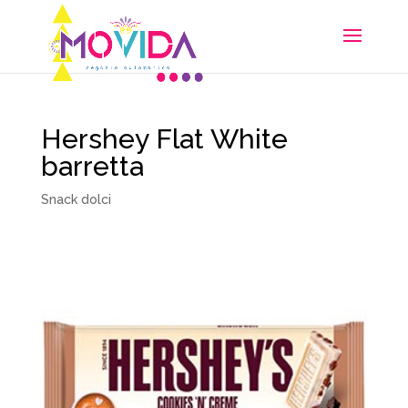
Hershey Flat White
barretta
Snack dolci