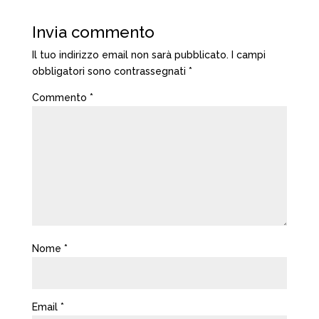
Invia commento
Il tuo indirizzo email non sarà pubblicato.
I campi
obbligatori sono contrassegnati
*
Commento
*
Nome
*
Email
*