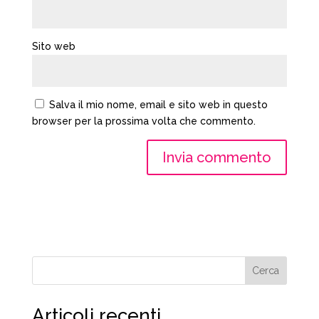
Sito web
Salva il mio nome, email e sito web in questo
browser per la prossima volta che commento.
Cerca
Articoli recenti