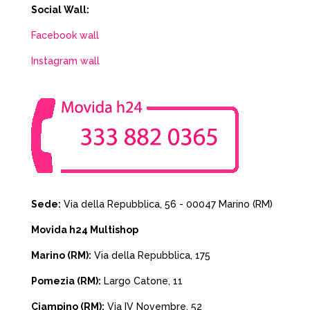
Social Wall:
Facebook wall
Instagram wall
Sede:
Via della Repubblica, 56 - 00047 Marino (RM)
Movida h24 Multishop
Marino (RM):
Via della Repubblica, 175
Pomezia (RM):
Largo Catone, 11
Ciampino (RM):
Via IV Novembre, 52