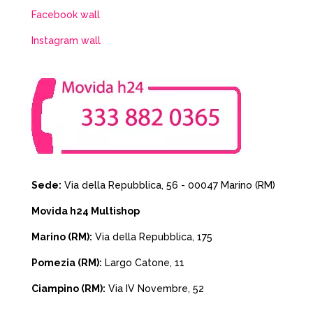
Facebook wall
Instagram wall
Sede:
Via della Repubblica, 56 - 00047 Marino (RM)
Movida h24 Multishop
Marino (RM):
Via della Repubblica, 175
Pomezia (RM):
Largo Catone, 11
Ciampino (RM):
Via IV Novembre, 52