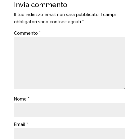
Invia commento
Il tuo indirizzo email non sarà pubblicato.
I campi
obbligatori sono contrassegnati
*
Commento
*
Nome
*
Email
*