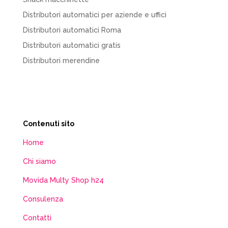
Distributori automatici per aziende e uffici
Distributori automatici Roma
Distributori automatici gratis
Distributori merendine
Contenuti sito
Home
Chi siamo
Movida Multy Shop h24
Consulenza
Contatti