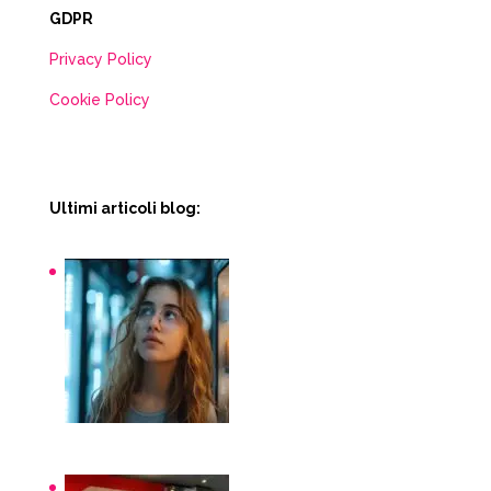
GDPR
Privacy Policy
Cookie Policy
Ultimi articoli blog:
Snack macchinette