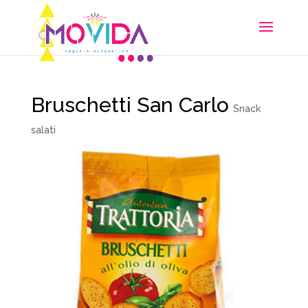
Bruschetti San Carlo
Snack
salati