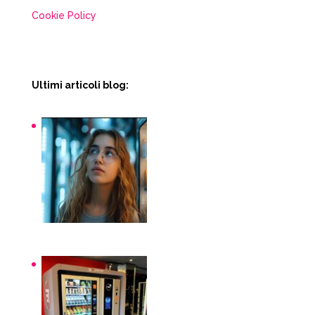
Cookie Policy
Ultimi articoli blog:
Snack macchinette