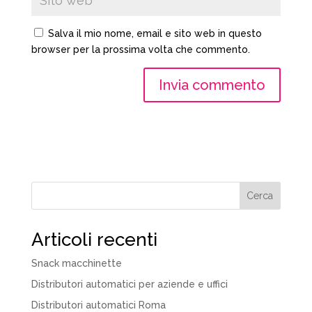
Salva il mio nome, email e sito web in questo
browser per la prossima volta che commento.
Cerca
Articoli recenti
Snack macchinette
Distributori automatici per aziende e uffici
Distributori automatici Roma