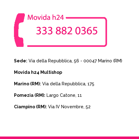
Sede:
Via della Repubblica, 56 - 00047 Marino (RM)
Movida h24 Multishop
Marino (RM):
Via della Repubblica, 175
Pomezia (RM):
Largo Catone, 11
Ciampino (RM):
Via IV Novembre, 52