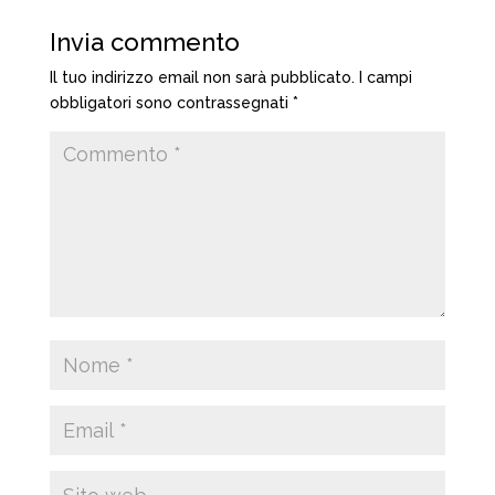
Invia commento
Il tuo indirizzo email non sarà pubblicato.
I campi
obbligatori sono contrassegnati
*