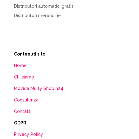
Distributori automatici gratis
Distributori merendine
Contenuti sito
Home
Chi siamo
Movida Multy Shop h24
Consulenza
Contatti
GDPR
Privacy Policy