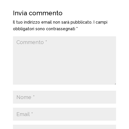
Invia commento
Il tuo indirizzo email non sarà pubblicato.
I campi
obbligatori sono contrassegnati
*