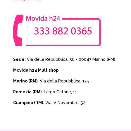
Sede:
Via della Repubblica, 56 - 00047 Marino (RM)
Movida h24 Multishop
Marino (RM):
Via della Repubblica, 175
Pomezia (RM):
Largo Catone, 11
Ciampino (RM):
Via IV Novembre, 52