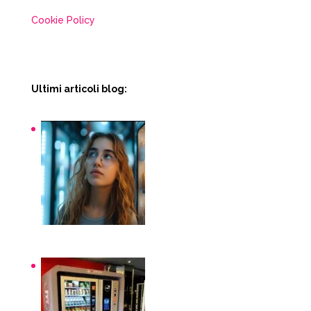
Cookie Policy
Ultimi articoli blog:
Snack macchinette