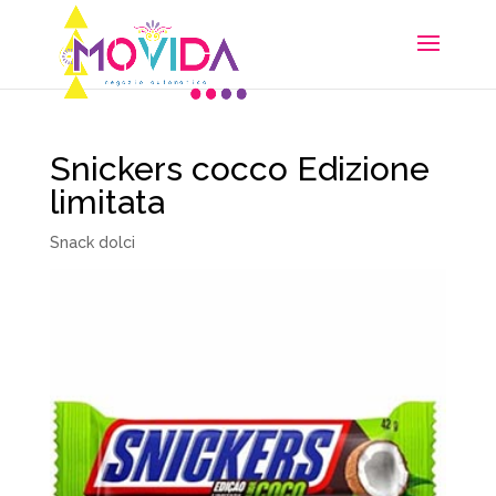
Snickers cocco Edizione
limitata
Snack dolci