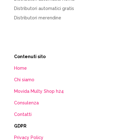
Distributori automatici gratis
Distributori merendine
Contenuti sito
Home
Chi siamo
Movida Multy Shop h24
Consulenza
Contatti
GDPR
Privacy Policy