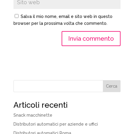
Salva il mio nome, email e sito web in questo
browser per la prossima volta che commento.
Cerca
Articoli recenti
Snack macchinette
Distributori automatici per aziende e uffici
Distributori automatici Roma