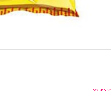
Finas Riso Sc