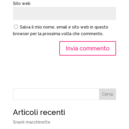
Sito web
Salva il mio nome, email e sito web in questo
browser per la prossima volta che commento.
Cerca
Articoli recenti
Snack macchinette