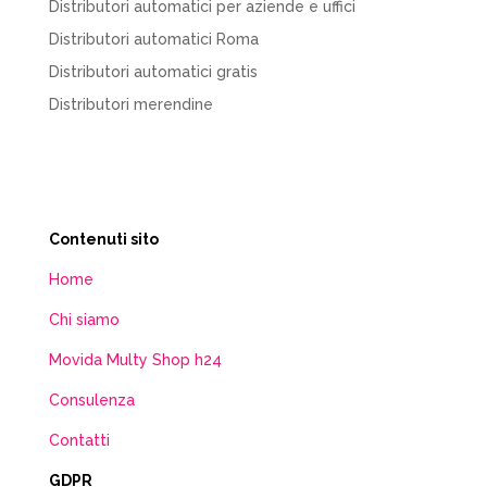
Distributori automatici per aziende e uffici
Distributori automatici Roma
Distributori automatici gratis
Distributori merendine
Contenuti sito
Home
Chi siamo
Movida Multy Shop h24
Consulenza
Contatti
GDPR