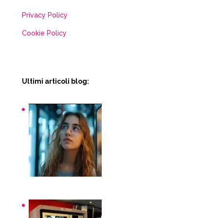
Privacy Policy
Cookie Policy
Ultimi articoli blog:
Snack macchinette