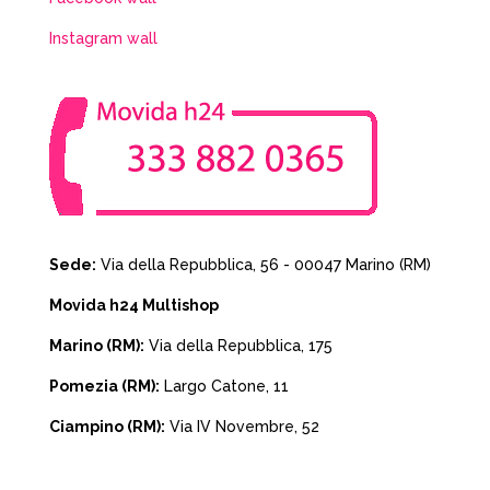
Instagram wall
Sede:
Via della Repubblica, 56 - 00047 Marino (RM)
Movida h24 Multishop
Marino (RM):
Via della Repubblica, 175
Pomezia (RM):
Largo Catone, 11
Ciampino (RM):
Via IV Novembre, 52