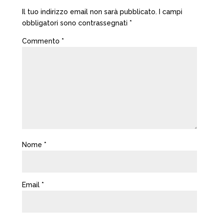
Il tuo indirizzo email non sarà pubblicato.
I campi
obbligatori sono contrassegnati
*
Commento
*
Nome
*
Email
*