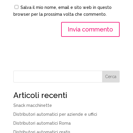
Salva il mio nome, email e sito web in questo
browser per la prossima volta che commento.
Cerca
Articoli recenti
Snack macchinette
Distributori automatici per aziende e uffici
Distributori automatici Roma
Distributori automatici gratis