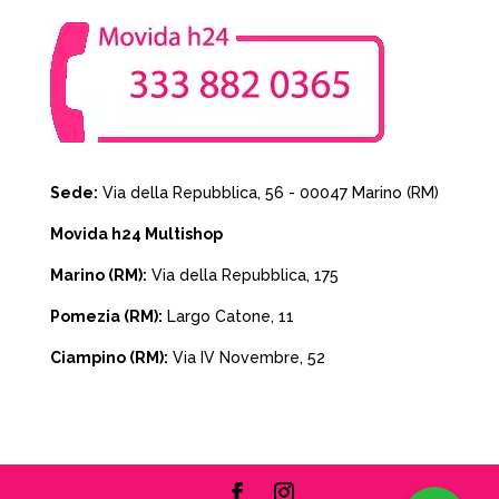
Sede:
Via della Repubblica, 56 - 00047 Marino (RM)
Movida h24 Multishop
Marino (RM):
Via della Repubblica, 175
Pomezia (RM):
Largo Catone, 11
Ciampino (RM):
Via IV Novembre, 52