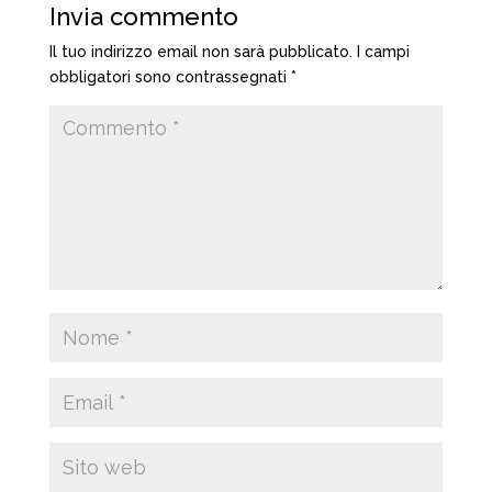
Invia commento
Il tuo indirizzo email non sarà pubblicato.
I campi
obbligatori sono contrassegnati
*