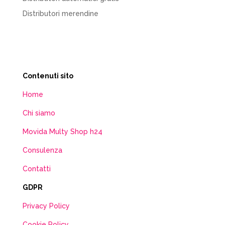
Distributori merendine
Contenuti sito
Home
Chi siamo
Movida Multy Shop h24
Consulenza
Contatti
GDPR
Privacy Policy
Cookie Policy