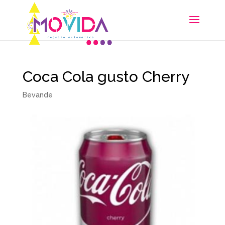
Coca Cola gusto Cherry
Bevande