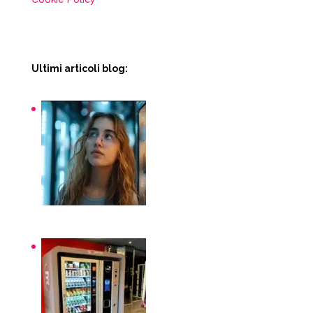
Ultimi articoli blog:
Snack macchinette