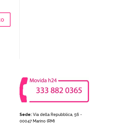
Sede:
Via della Repubblica, 56 -
00047 Marino (RM)