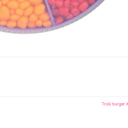
Trolli burger