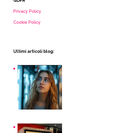
GDPR
Privacy Policy
Cookie Policy
Ultimi articoli blog:
Snack macchinette