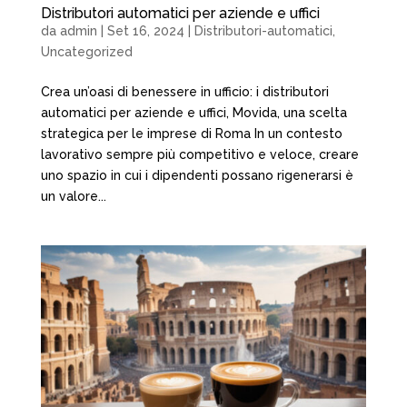
Distributori automatici per aziende e uffici
da
admin
|
Set 16, 2024
|
Distributori-automatici
,
Uncategorized
Crea un’oasi di benessere in ufficio: i distributori
automatici per aziende e uffici, Movida, una scelta
strategica per le imprese di Roma In un contesto
lavorativo sempre più competitivo e veloce, creare
uno spazio in cui i dipendenti possano rigenerarsi è
un valore...