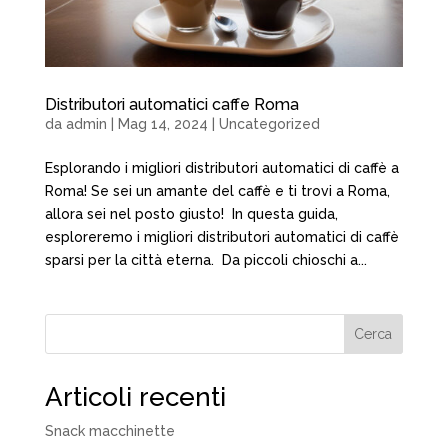
Distributori automatici caffe Roma
da
admin
|
Mag 14, 2024
|
Uncategorized
Esplorando i migliori distributori automatici di caffè a
Roma! Se sei un amante del caffè e ti trovi a Roma,
allora sei nel posto giusto! In questa guida,
esploreremo i migliori distributori automatici di caffè
sparsi per la città eterna. Da piccoli chioschi a...
Cerca
Articoli recenti
Snack macchinette