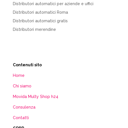
Distributori automatici per aziende e uffici
Distributori automatici Roma
Distributori automatici gratis
Distributori merendine
Contenuti sito
Home
Chi siamo
Movida Multy Shop h24
Consulenza
Contatti