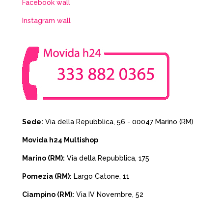
Facebook wall
Instagram wall
Sede:
Via della Repubblica, 56 - 00047 Marino (RM)
Movida h24 Multishop
Marino (RM):
Via della Repubblica, 175
Pomezia (RM):
Largo Catone, 11
Ciampino (RM):
Via IV Novembre, 52