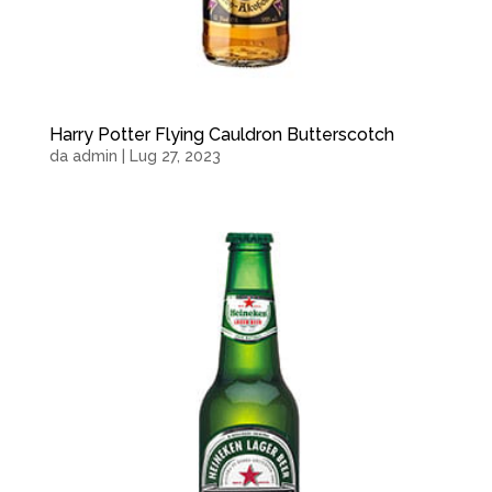
Harry Potter Flying Cauldron Butterscotch
da
admin
|
Lug 27, 2023