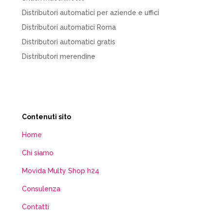
Distributori automatici per aziende e uffici
Distributori automatici Roma
Distributori automatici gratis
Distributori merendine
Contenuti sito
Home
Chi siamo
Movida Multy Shop h24
Consulenza
Contatti