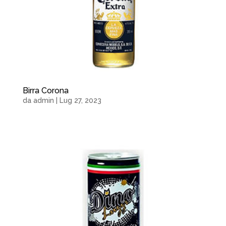
Birra Corona
da
admin
|
Lug 27, 2023