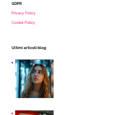
GDPR
Privacy Policy
Cookie Policy
Ultimi articoli blog:
Snack macchinette