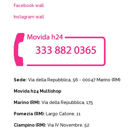
Facebook wall
Instagram wall
Sede:
Via della Repubblica, 56 - 00047 Marino (RM)
Movida h24 Multishop
Marino (RM):
Via della Repubblica, 175
Pomezia (RM):
Largo Catone, 11
Ciampino (RM):
Via IV Novembre, 52