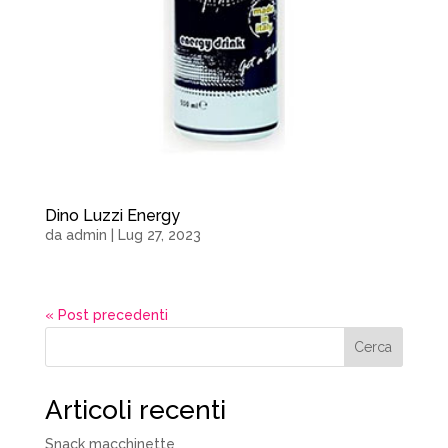
Dino Luzzi Energy
da
admin
|
Lug 27, 2023
« Post precedenti
Cerca
Articoli recenti
Snack macchinette