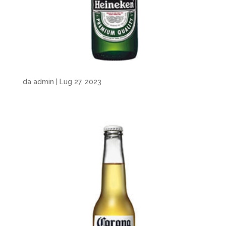
da
admin
|
Lug 27, 2023