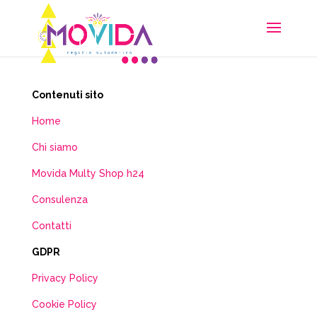
Contenuti sito
Home
Chi siamo
Movida Multy Shop h24
Consulenza
Contatti
GDPR
Privacy Policy
Cookie Policy