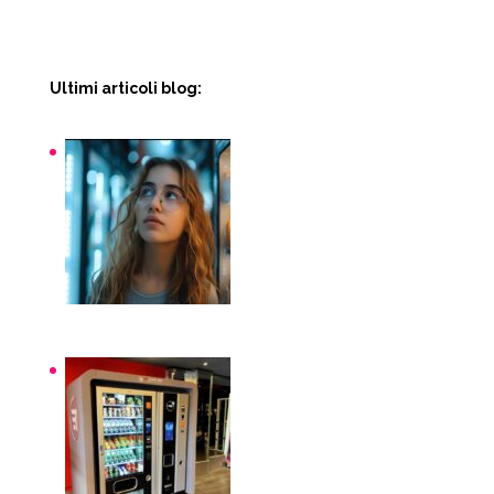
Ultimi articoli blog:
Snack macchinette