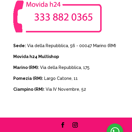
Sede:
Via della Repubblica, 56 - 00047 Marino (RM)
Movida h24 Multishop
Marino (RM):
Via della Repubblica, 175
Pomezia (RM):
Largo Catone, 11
Ciampino (RM):
Via IV Novembre, 52