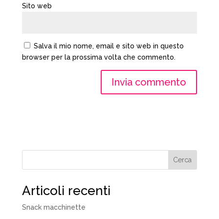
Sito web
Salva il mio nome, email e sito web in questo
browser per la prossima volta che commento.
Cerca
Articoli recenti
Snack macchinette