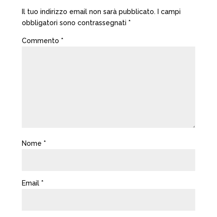
Il tuo indirizzo email non sarà pubblicato.
I campi
obbligatori sono contrassegnati
*
Commento
*
Nome
*
Email
*