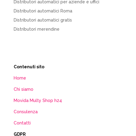
Distributori automatici per aziende e uffici
Distributori automatici Roma
Distributori automatici gratis
Distributori merendine
Contenuti sito
Home
Chi siamo
Movida Multy Shop h24
Consulenza
Contatti
GDPR