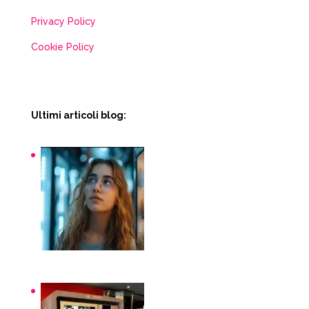
Privacy Policy
Cookie Policy
Ultimi articoli blog:
Snack macchinette