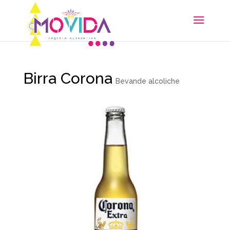
Birra Corona
Bevande alcoliche