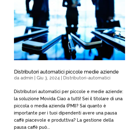
Distributori automatici piccole medie aziende
da
admin
|
Giu 3, 2024
|
Distributori-automatici
Distributori automatici per piccole e medie aziende:
la soluzione Movida Ciao a tutti! Sei il titolare di una
piccola o media azienda (PMI)? Sai quanto è
importante per i tuoi dipendenti avere una pausa
caffè piacevole e produttiva? La gestione della
pausa caffè può...