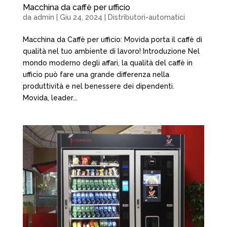
Macchina da caffè per ufficio
da
admin
|
Giu 24, 2024
|
Distributori-automatici
Macchina da Caffè per ufficio: Movida porta il caffè di
qualità nel tuo ambiente di lavoro! Introduzione Nel
mondo moderno degli affari, la qualità del caffè in
ufficio può fare una grande differenza nella
produttività e nel benessere dei dipendenti.
Movida, leader...