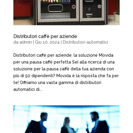
Distributori caffè per aziende
da
admin
|
Giu 10, 2024
|
Distributori-automatici
Distributori caffè per aziende: la soluzione Movida
per una pausa caffè perfetta Sei alla ricerca di una
soluzione per la pausa caffè della tua azienda con
più di 50 dipendenti? Movida è la risposta che fa per
te! Offriamo una vasta gamma di distributori
automatici di...