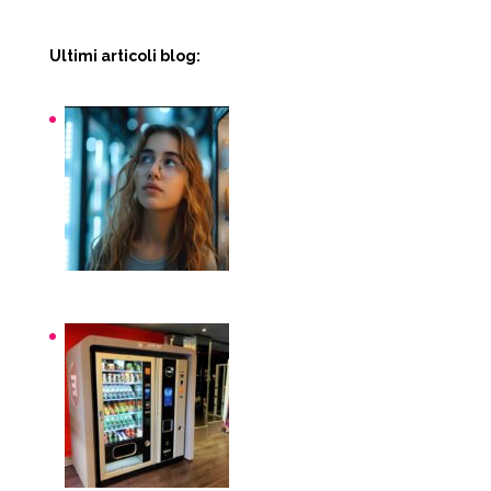
Ultimi articoli blog:
Snack macchinette