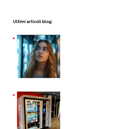
Ultimi articoli blog:
Snack macchinette