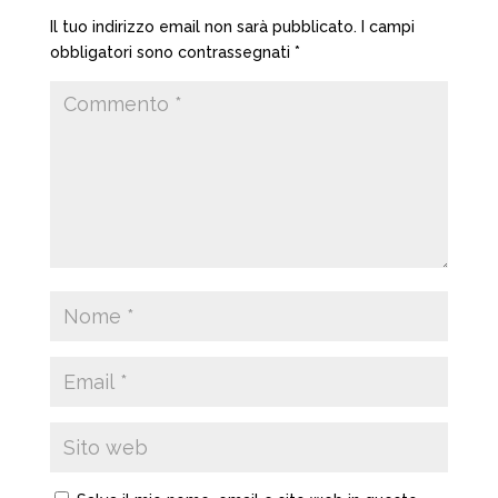
Il tuo indirizzo email non sarà pubblicato.
I campi
obbligatori sono contrassegnati
*