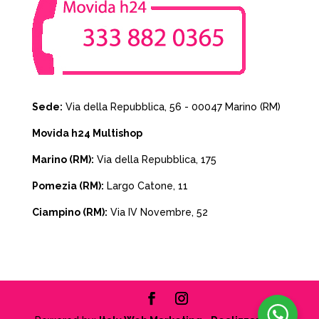
Sede:
Via della Repubblica, 56 - 00047 Marino (RM)
Movida h24 Multishop
Marino (RM):
Via della Repubblica, 175
Pomezia (RM):
Largo Catone, 11
Ciampino (RM):
Via IV Novembre, 52