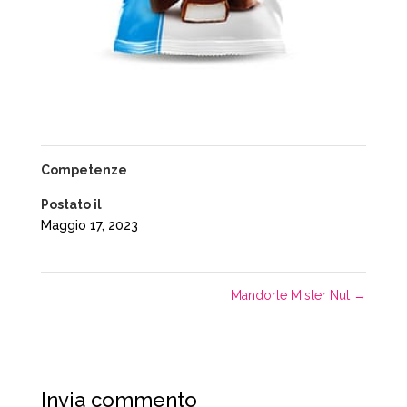
Competenze
Postato il
Maggio 17, 2023
Mandorle Mister Nut
→
Invia commento