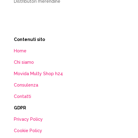
Distributori merendine
Contenuti sito
Home
Chi siamo
Movida Multy Shop h24
Consulenza
Contatti
GDPR
Privacy Policy
Cookie Policy