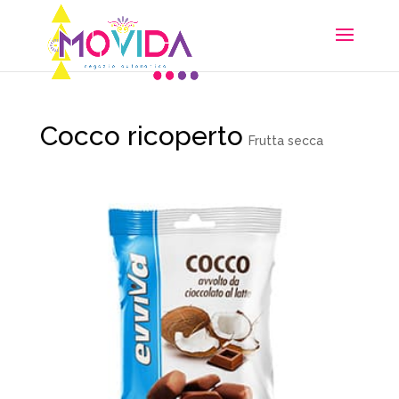
Cocco ricoperto
Frutta secca