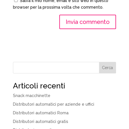
Salva il mio nome, email e sito web in questo
browser per la prossima volta che commento.
Cerca
Articoli recenti
Snack macchinette
Distributori automatici per aziende e uffici
Distributori automatici Roma
Distributori automatici gratis