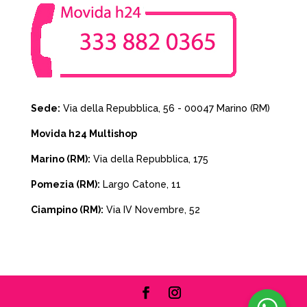
Sede:
Via della Repubblica, 56 - 00047 Marino (RM)
Movida h24 Multishop
Marino (RM):
Via della Repubblica, 175
Pomezia (RM):
Largo Catone, 11
Ciampino (RM):
Via IV Novembre, 52