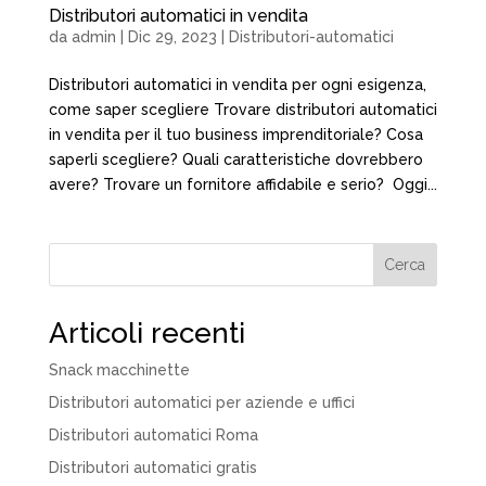
Distributori automatici in vendita
da
admin
|
Dic 29, 2023
|
Distributori-automatici
Distributori automatici in vendita per ogni esigenza,
come saper scegliere Trovare distributori automatici
in vendita per il tuo business imprenditoriale? Cosa
saperli scegliere? Quali caratteristiche dovrebbero
avere? Trovare un fornitore affidabile e serio? Oggi...
Cerca
Articoli recenti
Snack macchinette
Distributori automatici per aziende e uffici
Distributori automatici Roma
Distributori automatici gratis