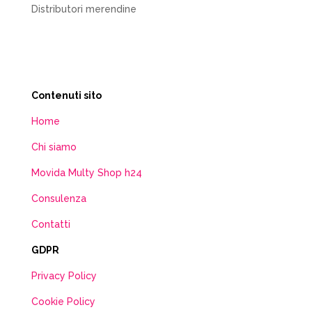
Distributori merendine
Contenuti sito
Home
Chi siamo
Movida Multy Shop h24
Consulenza
Contatti
GDPR
Privacy Policy
Cookie Policy