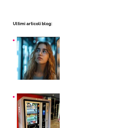
Ultimi articoli blog:
Snack macchinette