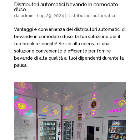
Distributori automatici bevande in comodato
d’uso
da
admin
|
Lug 29, 2024
|
Distributori-automatici
Vantaggi e convenienza dei distributori automatici di
bevande in comodato d’uso: la tua soluzione per il
tuo break aziendale! Se sei alla ricerca di una
soluzione conveniente e efficiente per fornire
bevande di alta qualità ai tuoi dipendenti durante la
pausa...