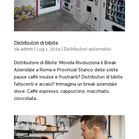
Distributori di bibite
da
admin
|
Lug 1, 2024
|
Distributori-automatici
Distributore di Bibite: Movida Rivoluziona il Break
Aziendale a Roma e Provincia! Stanco delle solite
pause caffè insulse e frustranti? Distributori di bibite
fatiscenti e arcaici? Immagina un break aziendale
dove: Caffè espresso, cappuccino, macchiato,
cioccolata...