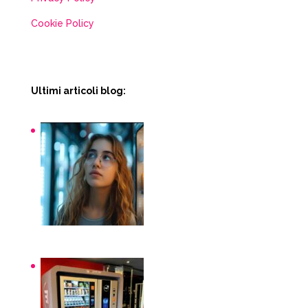
Cookie Policy
Ultimi articoli blog:
Snack macchinette