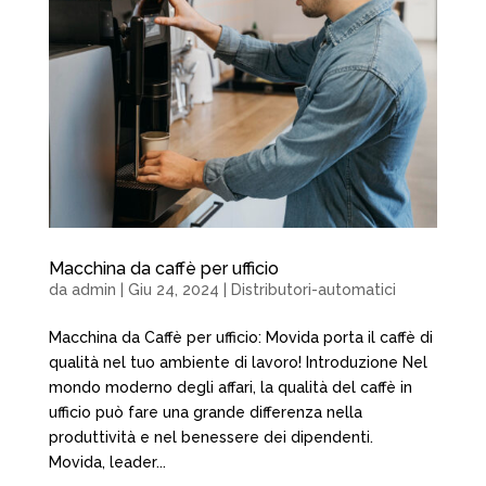
Macchina da caffè per ufficio
da
admin
|
Giu 24, 2024
|
Distributori-automatici
Macchina da Caffè per ufficio: Movida porta il caffè di
qualità nel tuo ambiente di lavoro! Introduzione Nel
mondo moderno degli affari, la qualità del caffè in
ufficio può fare una grande differenza nella
produttività e nel benessere dei dipendenti.
Movida, leader...