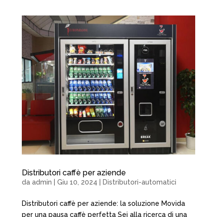
Distributori caffè per aziende
da
admin
|
Giu 10, 2024
|
Distributori-automatici
Distributori caffè per aziende: la soluzione Movida
per una pausa caffè perfetta Sei alla ricerca di una