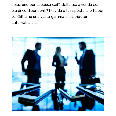
soluzione per la pausa caffè della tua azienda con
più di 50 dipendenti? Movida è la risposta che fa per
te! Offriamo una vasta gamma di distributori
automatici di...