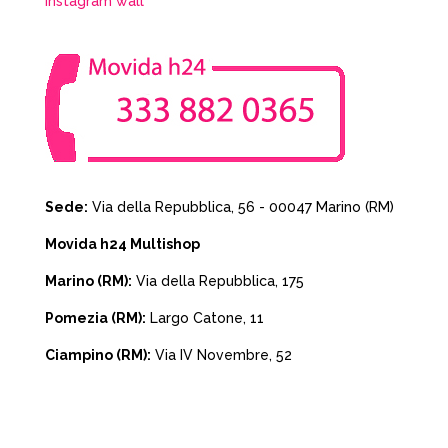
Instagram wall
Sede:
Via della Repubblica, 56 - 00047 Marino (RM)
Movida h24 Multishop
Marino (RM):
Via della Repubblica, 175
Pomezia (RM):
Largo Catone, 11
Ciampino (RM):
Via IV Novembre, 52