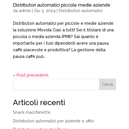
Distributori automatici piccole medie aziende
da
admin
|
Giu 3, 2024
|
Distributori-automatici
Distributori automatici per piccole e medie aziende:
la soluzione Movida Ciao a tutti! Sei il titolare di una
piccola o media azienda (PMI)? Sai quanto è
importante per i tuoi dipendenti avere una pausa
caffè piacevole e produttiva? La gestione della
pausa caffè può...
« Post precedenti
Cerca
Articoli recenti
Snack macchinette
Distributori automatici per aziende e uffici