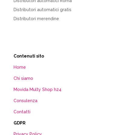
Distributori automatici Roma
Distributori automatici gratis
Distributori merendine
Contenuti sito
Home
Chi siamo
Movida Multy Shop h24
Consulenza
Contatti
GDPR
Privacy Policy