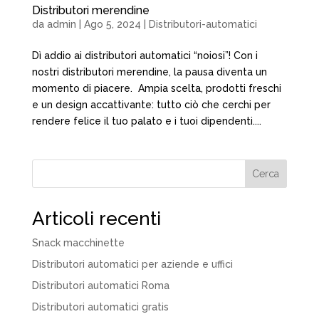
Distributori merendine
da
admin
|
Ago 5, 2024
|
Distributori-automatici
Dì addio ai distributori automatici “noiosi”! Con i
nostri distributori merendine, la pausa diventa un
momento di piacere. Ampia scelta, prodotti freschi
e un design accattivante: tutto ciò che cerchi per
rendere felice il tuo palato e i tuoi dipendenti....
Cerca
Articoli recenti
Snack macchinette
Distributori automatici per aziende e uffici
Distributori automatici Roma
Distributori automatici gratis