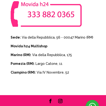
Sede:
Via della Repubblica, 56 - 00047 Marino (RM)
Movida h24 Multishop
Marino (RM):
Via della Repubblica, 175
Pomezia (RM):
Largo Catone, 11
Ciampino (RM):
Via IV Novembre, 52