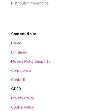
Distributori merendine
Contenuti sito
Home
Chi siamo
Movida Multy Shop h24
Consulenza
Contatti
GDPR
Privacy Policy
Cookie Policy