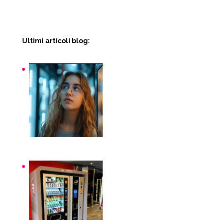
Ultimi articoli blog:
Snack macchinette