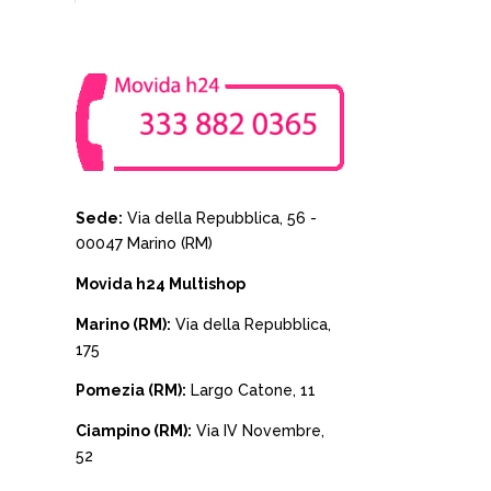
Sede:
Via della Repubblica, 56 -
00047 Marino (RM)
Movida h24 Multishop
Marino (RM):
Via della Repubblica,
175
Pomezia (RM):
Largo Catone, 11
Ciampino (RM):
Via IV Novembre,
52