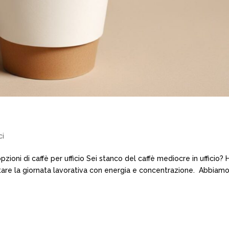
ci
pzioni di caffè per ufficio Sei stanco del caffè mediocre in ufficio? 
ntare la giornata lavorativa con energia e concentrazione. Abbiam