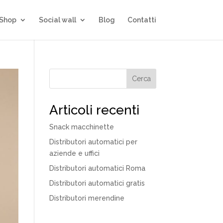
 Shop
Social wall
Blog
Contatti
Cerca
Articoli recenti
Snack macchinette
Distributori automatici per
aziende e uffici
Distributori automatici Roma
Distributori automatici gratis
Distributori merendine