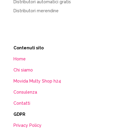
Distributori automatici gratis
Distributori merendine
Contenuti sito
Home
Chi siamo
Movida Multy Shop h24
Consulenza
Contatti
GDPR
Privacy Policy