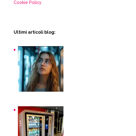
Cookie Policy
Ultimi articoli blog:
Snack macchinette