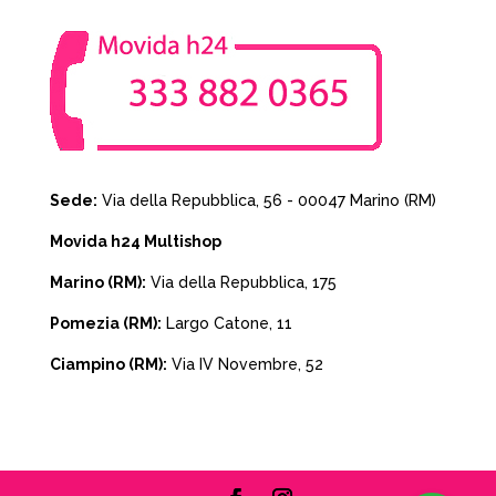
Sede:
Via della Repubblica, 56 - 00047 Marino (RM)
Movida h24 Multishop
Marino (RM):
Via della Repubblica, 175
Pomezia (RM):
Largo Catone, 11
Ciampino (RM):
Via IV Novembre, 52