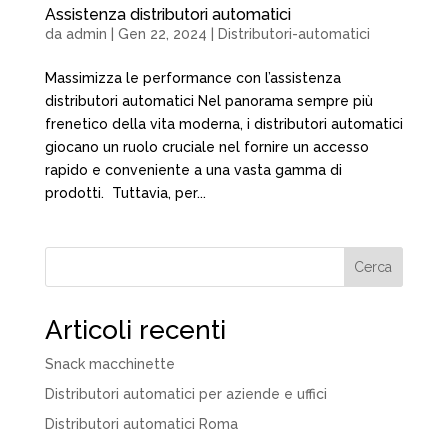
Assistenza distributori automatici
da
admin
|
Gen 22, 2024
|
Distributori-automatici
Massimizza le performance con l’assistenza
distributori automatici Nel panorama sempre più
frenetico della vita moderna, i distributori automatici
giocano un ruolo cruciale nel fornire un accesso
rapido e conveniente a una vasta gamma di
prodotti. Tuttavia, per...
Cerca
Articoli recenti
Snack macchinette
Distributori automatici per aziende e uffici
Distributori automatici Roma