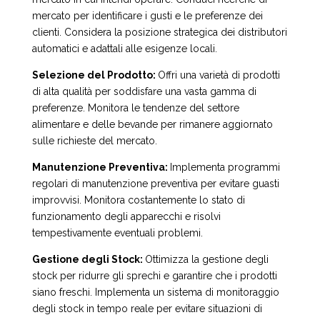
mercato per identificare i gusti e le preferenze dei
clienti. Considera la posizione strategica dei distributori
automatici e adattali alle esigenze locali.
Selezione del Prodotto:
Offri una varietà di prodotti
di alta qualità per soddisfare una vasta gamma di
preferenze. Monitora le tendenze del settore
alimentare e delle bevande per rimanere aggiornato
sulle richieste del mercato.
Manutenzione Preventiva:
Implementa programmi
regolari di manutenzione preventiva per evitare guasti
improvvisi. Monitora costantemente lo stato di
funzionamento degli apparecchi e risolvi
tempestivamente eventuali problemi.
Gestione degli Stock:
Ottimizza la gestione degli
stock per ridurre gli sprechi e garantire che i prodotti
siano freschi. Implementa un sistema di monitoraggio
degli stock in tempo reale per evitare situazioni di