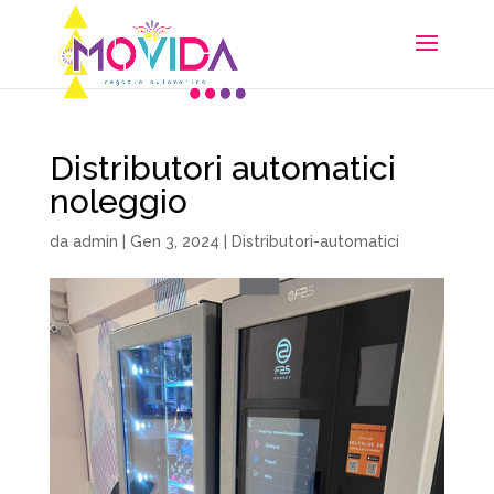
Distributori automatici
noleggio
da
admin
|
Gen 3, 2024
|
Distributori-automatici