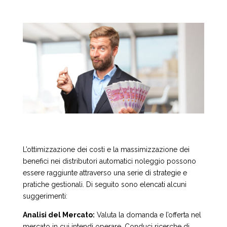
L’ottimizzazione dei costi e la massimizzazione dei
benefici nei distributori automatici noleggio possono
essere raggiunte attraverso una serie di strategie e
pratiche gestionali. Di seguito sono elencati alcuni
suggerimenti:
Analisi del Mercato:
Valuta la domanda e l’offerta nel
mercato in cui intendi operare. Conduci ricerche di