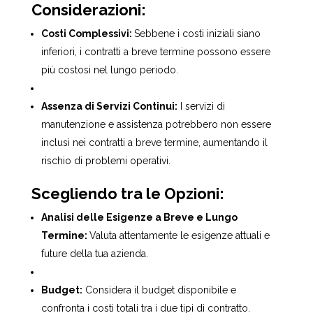
Considerazioni:
Costi Complessivi:
Sebbene i costi iniziali siano
inferiori, i contratti a breve termine possono essere
più costosi nel lungo periodo.
Assenza di Servizi Continui:
I servizi di
manutenzione e assistenza potrebbero non essere
inclusi nei contratti a breve termine, aumentando il
rischio di problemi operativi.
Scegliendo tra le Opzioni:
Analisi delle Esigenze a Breve e Lungo
Termine:
Valuta attentamente le esigenze attuali e
future della tua azienda.
Budget:
Considera il budget disponibile e
confronta i costi totali tra i due tipi di contratto.