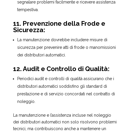
segnalare problemi facilmente e ricevere assistenza
tempestiva.
11. Prevenzione della Frode e
Sicurezza:
La manutenzione dovrebbe includere misure di
sicurezza per prevenire atti di frode o manomissioni
dei distributori automatici.
12. Audit e Controllo di Qualità:
Periodici audit e controlli di qualità assicurano che i
distributori automatici soddisfino gli standard di
prestazione e di servizio concordati nel contratto di
noleggio.
La manutenzione e l’assistenza incluse nel noleggio
dei distributori automatici non solo risolvono problemi
tecnici, ma contribuiscono anche a mantenere un