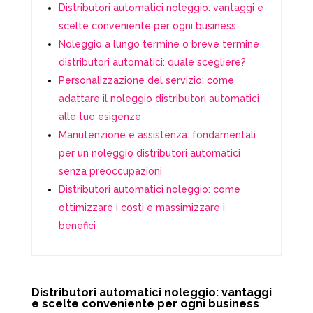
Distributori automatici noleggio: vantaggi e
scelte conveniente per ogni business
Noleggio a lungo termine o breve termine
distributori automatici: quale scegliere?
Personalizzazione del servizio: come
adattare il noleggio distributori automatici
alle tue esigenze
Manutenzione e assistenza: fondamentali
per un noleggio distributori automatici
senza preoccupazioni
Distributori automatici noleggio: come
ottimizzare i costi e massimizzare i
benefici
Distributori automatici noleggio: vantaggi
e scelte conveniente per ogni business