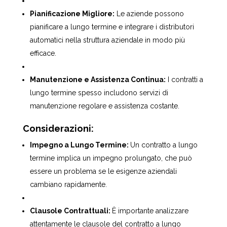
Pianificazione Migliore:
Le aziende possono
pianificare a lungo termine e integrare i distributori
automatici nella struttura aziendale in modo più
efficace.
Manutenzione e Assistenza Continua:
I contratti a
lungo termine spesso includono servizi di
manutenzione regolare e assistenza costante.
Considerazioni:
Impegno a Lungo Termine:
Un contratto a lungo
termine implica un impegno prolungato, che può
essere un problema se le esigenze aziendali
cambiano rapidamente.
Clausole Contrattuali:
È importante analizzare
attentamente le clausole del contratto a lungo