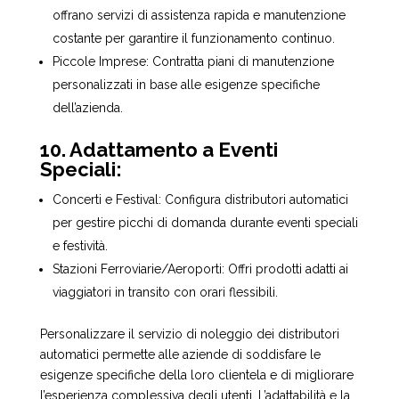
offrano servizi di assistenza rapida e manutenzione
costante per garantire il funzionamento continuo.
Piccole Imprese: Contratta piani di manutenzione
personalizzati in base alle esigenze specifiche
dell’azienda.
10. Adattamento a Eventi
Speciali:
Concerti e Festival: Configura distributori automatici
per gestire picchi di domanda durante eventi speciali
e festività.
Stazioni Ferroviarie/Aeroporti: Offri prodotti adatti ai
viaggiatori in transito con orari flessibili.
Personalizzare il servizio di noleggio dei distributori
automatici permette alle aziende di soddisfare le
esigenze specifiche della loro clientela e di migliorare
l’esperienza complessiva degli utenti. L’adattabilità e la