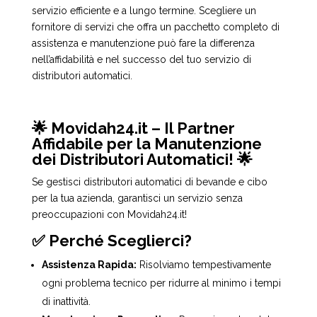
servizio efficiente e a lungo termine. Scegliere un
fornitore di servizi che offra un pacchetto completo di
assistenza e manutenzione può fare la differenza
nell’affidabilità e nel successo del tuo servizio di
distributori automatici.
🌟 Movidah24.it – Il Partner
Affidabile per la Manutenzione
dei Distributori Automatici! 🌟
Se gestisci distributori automatici di bevande e cibo
per la tua azienda, garantisci un servizio senza
preoccupazioni con Movidah24.it!
✅ Perché Sceglierci?
Assistenza Rapida:
Risolviamo tempestivamente
ogni problema tecnico per ridurre al minimo i tempi
di inattività.