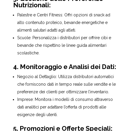
Nutrizionali:
Palestre e Centri Fitness: Offri opzioni di snack ad
alto contenuto proteico, bevande energetiche e
alimenti salutari adatti agli atleti.
Scuole: Personalizza i distributori per offrire cibi e
bevande che rispettino le linee guida alimentari
scolastiche.
4. Monitoraggio e Analisi dei Dati:
Negozio al Dettaglio: Utilizza distributori automatici
che forniscono dati in tempo reale sulle vendite e le
preferenze dei clienti per ottimizzare l’inventario.
Imprese: Monitora i modelli di consumo attraverso
dati analitici per adattare l’offerta di prodotti alle
esigenze degli utenti.
5. Promozioni e Offerte Speciali: