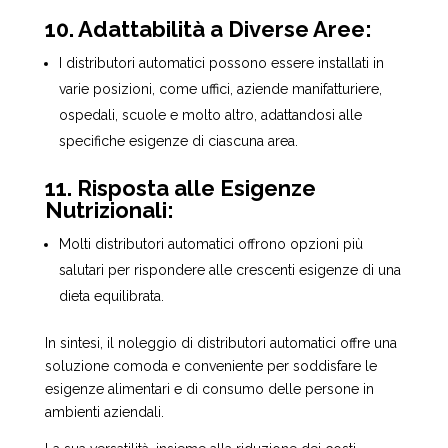
10. Adattabilità a Diverse Aree:
I distributori automatici possono essere installati in
varie posizioni, come uffici, aziende manifatturiere,
ospedali, scuole e molto altro, adattandosi alle
specifiche esigenze di ciascuna area.
11. Risposta alle Esigenze
Nutrizionali:
Molti distributori automatici offrono opzioni più
salutari per rispondere alle crescenti esigenze di una
dieta equilibrata.
In sintesi, il noleggio di distributori automatici offre una
soluzione comoda e conveniente per soddisfare le
esigenze alimentari e di consumo delle persone in
ambienti aziendali.