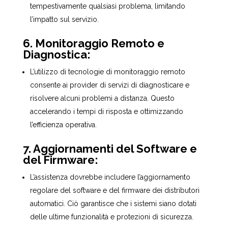
tempestivamente qualsiasi problema, limitando
l’impatto sul servizio.
6. Monitoraggio Remoto e
Diagnostica:
L’utilizzo di tecnologie di monitoraggio remoto
consente ai provider di servizi di diagnosticare e
risolvere alcuni problemi a distanza. Questo
accelerando i tempi di risposta e ottimizzando
l’efficienza operativa.
7. Aggiornamenti del Software e
del Firmware:
L’assistenza dovrebbe includere l’aggiornamento
regolare del software e del firmware dei distributori
automatici. Ciò garantisce che i sistemi siano dotati
delle ultime funzionalità e protezioni di sicurezza.