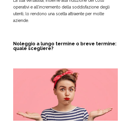
La sua versatilità, insieme alla riduzione dei costi
operativi e all’incremento della soddisfazione degli
utenti, lo rendono una scelta attraente per molte
aziende.
Noleggio a lungo termine o breve termine:
quale scegliere?