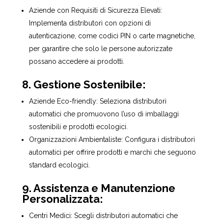
Aziende con Requisiti di Sicurezza Elevati:
Implementa distributori con opzioni di
autenticazione, come codici PIN o carte magnetiche,
per garantire che solo le persone autorizzate
possano accedere ai prodotti.
8. Gestione Sostenibile:
Aziende Eco-friendly: Seleziona distributori
automatici che promuovono l’uso di imballaggi
sostenibili e prodotti ecologici.
Organizzazioni Ambientaliste: Configura i distributori
automatici per offrire prodotti e marchi che seguono
standard ecologici.
9. Assistenza e Manutenzione
Personalizzata:
Centri Medici: Scegli distributori automatici che