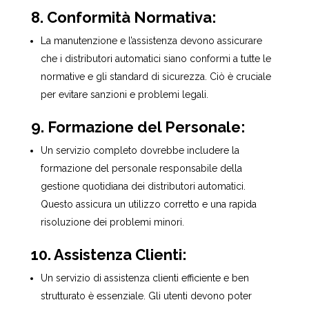
8. Conformità Normativa:
La manutenzione e l’assistenza devono assicurare
che i distributori automatici siano conformi a tutte le
normative e gli standard di sicurezza. Ciò è cruciale
per evitare sanzioni e problemi legali.
9. Formazione del Personale:
Un servizio completo dovrebbe includere la
formazione del personale responsabile della
gestione quotidiana dei distributori automatici.
Questo assicura un utilizzo corretto e una rapida
risoluzione dei problemi minori.
10. Assistenza Clienti:
Un servizio di assistenza clienti efficiente e ben
strutturato è essenziale. Gli utenti devono poter