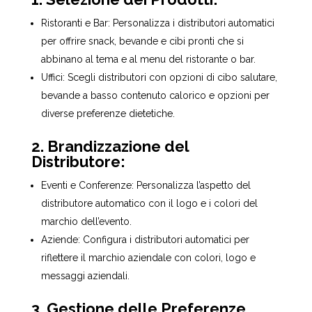
Ristoranti e Bar: Personalizza i distributori automatici
per offrire snack, bevande e cibi pronti che si
abbinano al tema e al menu del ristorante o bar.
Uffici: Scegli distributori con opzioni di cibo salutare,
bevande a basso contenuto calorico e opzioni per
diverse preferenze dietetiche.
2. Brandizzazione del
Distributore:
Eventi e Conferenze: Personalizza l’aspetto del
distributore automatico con il logo e i colori del
marchio dell’evento.
Aziende: Configura i distributori automatici per
riflettere il marchio aziendale con colori, logo e
messaggi aziendali.
3. Gestione delle Preferenze