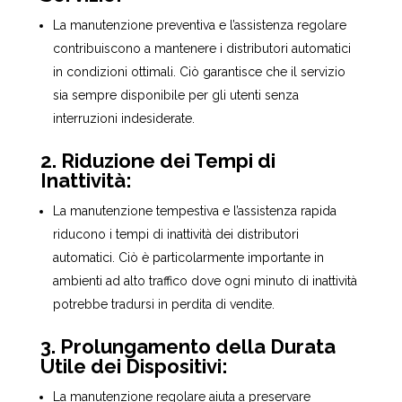
La manutenzione preventiva e l’assistenza regolare
contribuiscono a mantenere i distributori automatici
in condizioni ottimali. Ciò garantisce che il servizio
sia sempre disponibile per gli utenti senza
interruzioni indesiderate.
2. Riduzione dei Tempi di
Inattività:
La manutenzione tempestiva e l’assistenza rapida
riducono i tempi di inattività dei distributori
automatici. Ciò è particolarmente importante in
ambienti ad alto traffico dove ogni minuto di inattività
potrebbe tradursi in perdita di vendite.
3. Prolungamento della Durata
Utile dei Dispositivi:
La manutenzione regolare aiuta a preservare