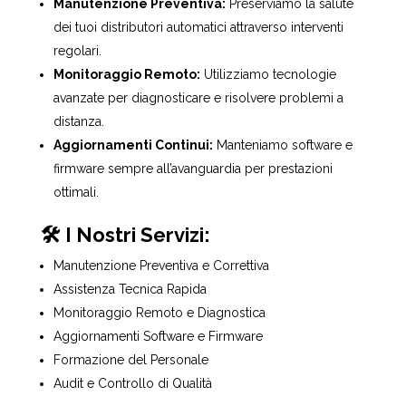
Manutenzione Preventiva:
Preserviamo la salute
dei tuoi distributori automatici attraverso interventi
regolari.
Monitoraggio Remoto:
Utilizziamo tecnologie
avanzate per diagnosticare e risolvere problemi a
distanza.
Aggiornamenti Continui:
Manteniamo software e
firmware sempre all’avanguardia per prestazioni
ottimali.
🛠️ I Nostri Servizi:
Manutenzione Preventiva e Correttiva
Assistenza Tecnica Rapida
Monitoraggio Remoto e Diagnostica
Aggiornamenti Software e Firmware
Formazione del Personale
Audit e Controllo di Qualità