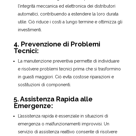
l’integrità meccanica ed elettronica dei distributori
automatici, contribuendo a estendere la loro durata
utile. Ciò riduce i costi a lungo termine e ottimizza gli
investimenti.
4. Prevenzione di Problemi
Tecnici:
La manutenzione preventiva permette di individuare
e risolvere problemi tecnici prima che si trasformino
in guasti maggiori. Ciò evita costose riparazioni e
sostituzioni di componenti.
5. Assistenza Rapida alle
Emergenze:
L’assistenza rapida è essenziale in situazioni di
emergenza o malfunzionamenti improvvisi. Un
servizio di assistenza reattivo consente di risolvere