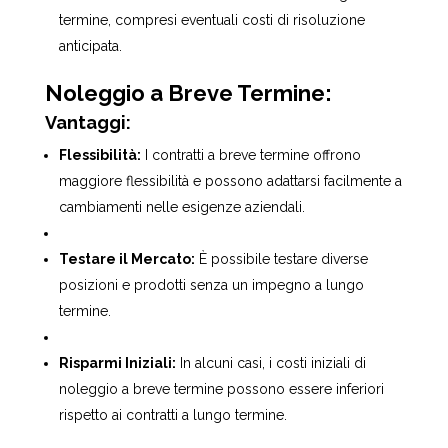
termine, compresi eventuali costi di risoluzione
anticipata.
Noleggio a Breve Termine:
Vantaggi:
Flessibilità:
I contratti a breve termine offrono
maggiore flessibilità e possono adattarsi facilmente a
cambiamenti nelle esigenze aziendali.
Testare il Mercato:
È possibile testare diverse
posizioni e prodotti senza un impegno a lungo
termine.
Risparmi Iniziali:
In alcuni casi, i costi iniziali di
noleggio a breve termine possono essere inferiori
rispetto ai contratti a lungo termine.