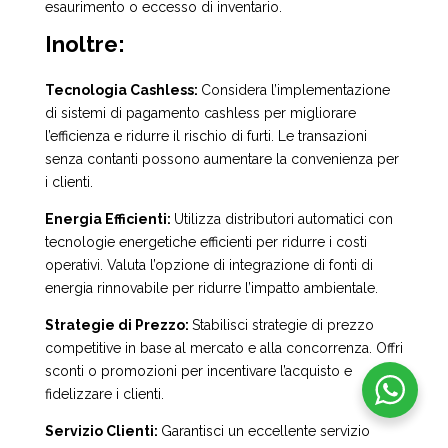
esaurimento o eccesso di inventario.
Inoltre:
Tecnologia Cashless:
Considera l’implementazione
di sistemi di pagamento cashless per migliorare
l’efficienza e ridurre il rischio di furti. Le transazioni
senza contanti possono aumentare la convenienza per
i clienti.
Energia Efficienti:
Utilizza distributori automatici con
tecnologie energetiche efficienti per ridurre i costi
operativi. Valuta l’opzione di integrazione di fonti di
energia rinnovabile per ridurre l’impatto ambientale.
Strategie di Prezzo:
Stabilisci strategie di prezzo
competitive in base al mercato e alla concorrenza. Offri
sconti o promozioni per incentivare l’acquisto e
fidelizzare i clienti.
Servizio Clienti:
Garantisci un eccellente servizio