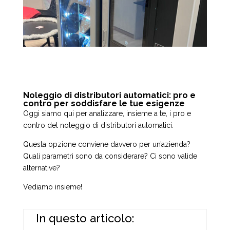
Noleggio di distributori automatici: pro e
contro per soddisfare le tue esigenze
Oggi siamo qui per analizzare, insieme a te, i pro e
contro del noleggio di distributori automatici.
Questa opzione conviene davvero per un’azienda?
Quali parametri sono da considerare? Ci sono valide
alternative?
Vediamo insieme!
In questo articolo: