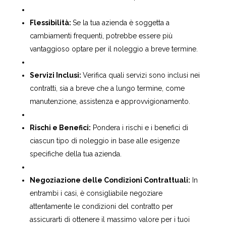
Flessibilità:
Se la tua azienda è soggetta a
cambiamenti frequenti, potrebbe essere più
vantaggioso optare per il noleggio a breve termine.
Servizi Inclusi:
Verifica quali servizi sono inclusi nei
contratti, sia a breve che a lungo termine, come
manutenzione, assistenza e approvvigionamento.
Rischi e Benefici:
Pondera i rischi e i benefici di
ciascun tipo di noleggio in base alle esigenze
specifiche della tua azienda.
Negoziazione delle Condizioni Contrattuali:
In
entrambi i casi, è consigliabile negoziare
attentamente le condizioni del contratto per
assicurarti di ottenere il massimo valore per i tuoi