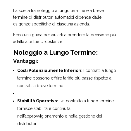
La scelta tra noleggio a lungo termine e a breve
termine di distributori automatici dipende dalle
esigenze specifiche di ciascuna azienda.
Ecco una guida per aiutarti a prendere la decisione più
adatta alle tue circostanze:
Noleggio a Lungo Termine:
Vantaggi:
Costi Potenzialmente Inferiori:
I contratti a lungo
termine possono offrire tariffe più basse rispetto ai
contratti a breve termine.
Stabilità Operativa:
Un contratto a lungo termine
fornisce stabilità e continuità
nell’approvvigionamento e nella gestione dei
distributori.