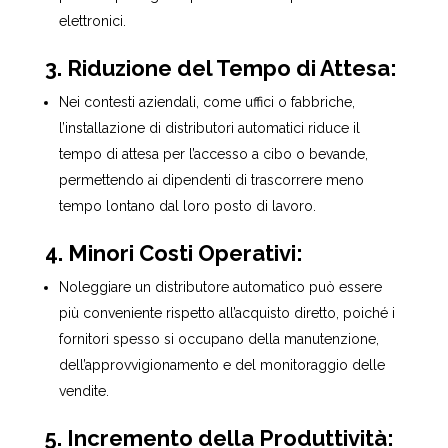
elettronici.
3. Riduzione del Tempo di Attesa:
Nei contesti aziendali, come uffici o fabbriche,
l’installazione di distributori automatici riduce il
tempo di attesa per l’accesso a cibo o bevande,
permettendo ai dipendenti di trascorrere meno
tempo lontano dal loro posto di lavoro.
4. Minori Costi Operativi:
Noleggiare un distributore automatico può essere
più conveniente rispetto all’acquisto diretto, poiché i
fornitori spesso si occupano della manutenzione,
dell’approvvigionamento e del monitoraggio delle
vendite.
5. Incremento della Produttività: