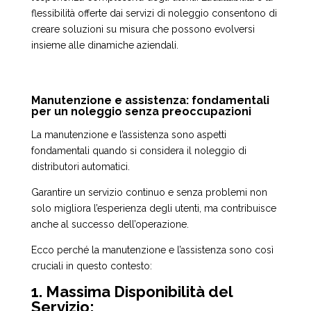
flessibilità offerte dai servizi di noleggio consentono di
creare soluzioni su misura che possono evolversi
insieme alle dinamiche aziendali.
Manutenzione e assistenza: fondamentali
per un noleggio senza preoccupazioni
La manutenzione e l’assistenza sono aspetti
fondamentali quando si considera il noleggio di
distributori automatici.
Garantire un servizio continuo e senza problemi non
solo migliora l’esperienza degli utenti, ma contribuisce
anche al successo dell’operazione.
Ecco perché la manutenzione e l’assistenza sono così
cruciali in questo contesto:
1. Massima Disponibilità del
Servizio: