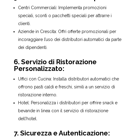
Centri Commerciali: Implementa promozioni
speciali, sconti o pacchetti speciali per attrarre i
clienti.
Aziende in Crescita: Offri offerte promozionali per
incoraggiare l’uso dei distributori automatici da parte
dei dipendenti.
6. Servizio di Ristorazione
Personalizzato:
Uffici con Cucina: Installa distributori automatici che
offrono pasti caldi e freschi, simili a un servizio di
ristorazione interno.
Hotel: Personalizza i distributori per offrire snack e
bevande in linea con il servizio di ristorazione
dell’hotel.
7. Sicurezza e Autenticazione: