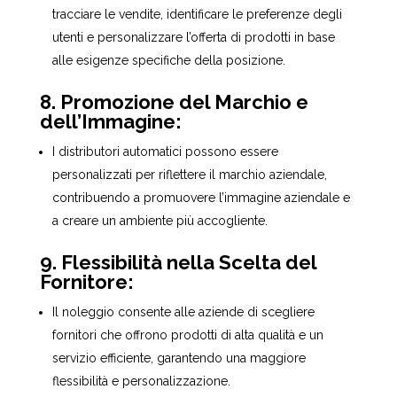
tracciare le vendite, identificare le preferenze degli
utenti e personalizzare l’offerta di prodotti in base
alle esigenze specifiche della posizione.
8. Promozione del Marchio e
dell’Immagine:
I distributori automatici possono essere
personalizzati per riflettere il marchio aziendale,
contribuendo a promuovere l’immagine aziendale e
a creare un ambiente più accogliente.
9. Flessibilità nella Scelta del
Fornitore:
Il noleggio consente alle aziende di scegliere
fornitori che offrono prodotti di alta qualità e un
servizio efficiente, garantendo una maggiore
flessibilità e personalizzazione.