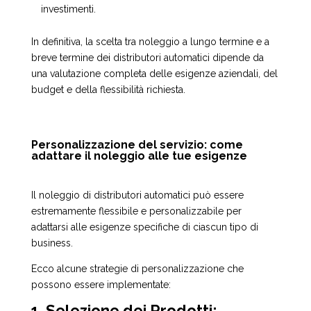
investimenti.
In definitiva, la scelta tra noleggio a lungo termine e a
breve termine dei distributori automatici dipende da
una valutazione completa delle esigenze aziendali, del
budget e della flessibilità richiesta.
Personalizzazione del servizio: come
adattare il noleggio alle tue esigenze
Il noleggio di distributori automatici può essere
estremamente flessibile e personalizzabile per
adattarsi alle esigenze specifiche di ciascun tipo di
business.
Ecco alcune strategie di personalizzazione che
possono essere implementate:
1. Selezione dei Prodotti: