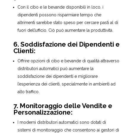
Con il cibo e le bevande disponibili in loco, i
dipendenti possono risparmiare tempo che
altrimenti sarebbe stato speso per cercare pasti al di
fuori dell’ufficio. Ciò può aumentare la produttività.
6. Soddisfazione dei Dipendenti e
Clienti:
Offrire opzioni di cibo e bevande di qualità attraverso
distributori automatici può aumentare la
soddisfazione dei dipendenti e migliorare
l’esperienza dei clienti, specialmente in ambienti ad
alto traffico.
7. Monitoraggio delle Vendite e
Personalizzazione:
I moderni distributori automatici sono dotati di
sistemi di monitoraggio che consentono ai gestori di