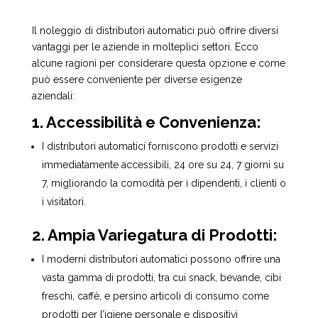
Il noleggio di distributori automatici può offrire diversi
vantaggi per le aziende in molteplici settori. Ecco
alcune ragioni per considerare questa opzione e come
può essere conveniente per diverse esigenze
aziendali:
1. Accessibilità e Convenienza:
I distributori automatici forniscono prodotti e servizi
immediatamente accessibili, 24 ore su 24, 7 giorni su
7, migliorando la comodità per i dipendenti, i clienti o
i visitatori.
2. Ampia Variegatura di Prodotti:
I moderni distributori automatici possono offrire una
vasta gamma di prodotti, tra cui snack, bevande, cibi
freschi, caffè, e persino articoli di consumo come
prodotti per l’igiene personale e dispositivi